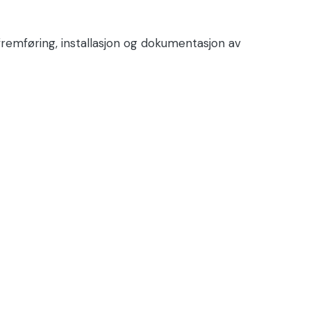
remføring, installasjon og dokumentasjon av