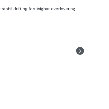
abil drift og forutsigbar overlevering.