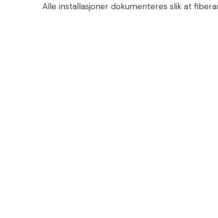
Alle installasjoner dokumenteres slik at fibera