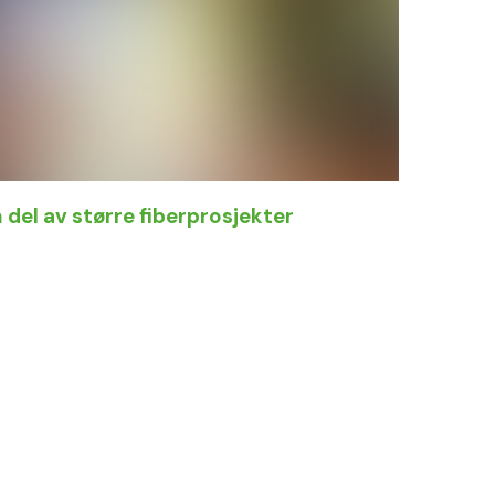
 del av større fiberprosjekter