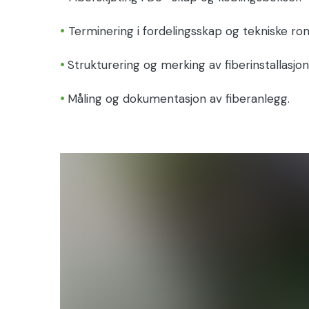
•
Terminering i fordelingsskap og tekniske ro
•
Strukturering og merking av fiberinstallasjon
•
Måling og dokumentasjon av fiberanlegg.