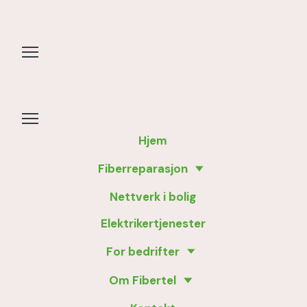
Hjem
Fiberreparasjon
Nettverk i bolig
Elektrikertjenester
For bedrifter
Om Fibertel